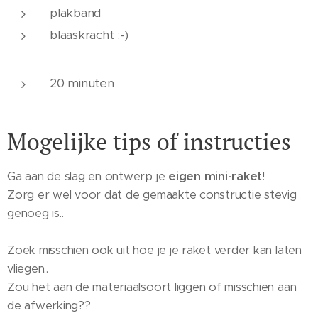
plakband
blaaskracht :-)
20 minuten
Mogelijke tips of instructies
Ga aan de slag en ontwerp je
eigen mini-raket
!
Zorg er wel voor dat de gemaakte constructie stevig
genoeg is..
Zoek misschien ook uit hoe je je raket verder kan laten
vliegen..
Zou het aan de materiaalsoort liggen of misschien aan
de afwerking??