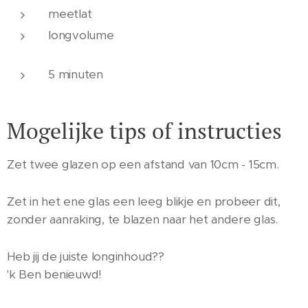
meetlat
longvolume
5 minuten
Mogelijke tips of instructies
Zet twee glazen op een afstand van 10cm - 15cm.
Zet in het ene glas een leeg blikje en probeer dit,
zonder aanraking, te blazen naar het andere glas.
Heb jij de juiste longinhoud??
'k Ben benieuwd!