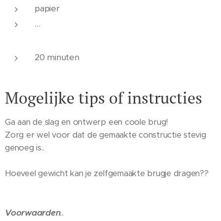
papier
...
20 minuten
Mogelijke tips of instructies
Ga aan de slag en ontwerp een coole brug!
Zorg er wel voor dat de gemaakte constructie stevig
genoeg is..
Hoeveel gewicht kan je zelfgemaakte brugje dragen??
Voorwaarden
..